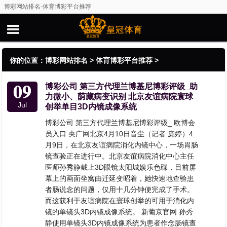
博彩网站排名-体育博彩平台推荐
你的位置：
博彩网站排名
>
体育博彩平台推荐
>
09
博彩公司 第三方代理兰博基尼博彩评级_助
力微小、荫藏病变识别 北京友谊病院寰球
Jul
创举单目3D内镜成像系统
博彩公司 第三方代理兰博基尼博彩评级_ 欧博会
员入口 央广网北京4月10日音尘（记者 庞婷）4
月9日，在北京友谊病院消化内镜中心，一场胃肠
镜查验正在进行中。北京友谊病院消化中心主任
医师孙秀静戴上3D眼镜太阳城娱乐色碟，目前屏
幕上的画面坐窝由迁延变昭着，她快速地查验患
者肠说念的问题，仅用十几分钟便完成了手术。
而这获利于友谊病院在寰球创举的可用于消化内
镜的单镜头3D内镜成像系统。 新葡京官网 孙秀
静使用单镜头3D内镜成像系统为患者作念肠镜查