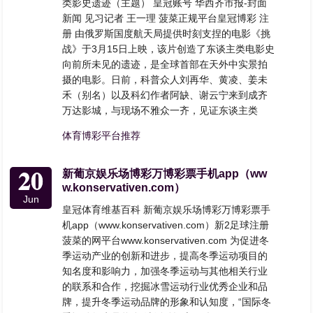
类影史遗迹（主题） 皇冠账号 华西齐市报-封面
新闻 见习记者 王一理 菠菜正规平台皇冠博彩 注
册 由俄罗斯国度航天局提供时刻支捏的电影《挑
战》于3月15日上映，该片创造了东谈主类电影史
向前所未见的遗迹，是全球首部在天外中实景拍
摄的电影。日前，科普众人刘再华、黄凌、姜未
禾（别名）以及科幻作者阿缺、谢云宁来到成齐
万达影城，与现场不雅众一齐，见证东谈主类
体育博彩平台推荐
20
新葡京娱乐场博彩万博彩票手机app（ww
w.konservativen.com）
Jun
皇冠体育维基百科 新葡京娱乐场博彩万博彩票手
机app（www.konservativen.com）新2足球注册
菠菜的网平台www.konservativen.com 为促进冬
季运动产业的创新和进步，提高冬季运动项目的
知名度和影响力，加强冬季运动与其他相关行业
的联系和合作，挖掘冰雪运动行业优秀企业和品
牌，提升冬季运动品牌的形象和认知度，“国际冬