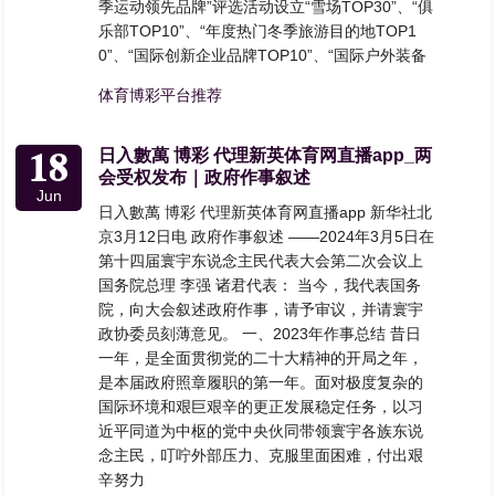
季运动领先品牌”评选活动设立“雪场TOP30”、“俱
乐部TOP10”、“年度热门冬季旅游目的地TOP1
0”、“国际创新企业品牌TOP10”、“国际户外装备
体育博彩平台推荐
18
日入數萬 博彩 代理新英体育网直播app_两
会受权发布｜政府作事叙述
Jun
日入數萬 博彩 代理新英体育网直播app 新华社北
京3月12日电 政府作事叙述 ——2024年3月5日在
第十四届寰宇东说念主民代表大会第二次会议上
国务院总理 李强 诸君代表： 当今，我代表国务
院，向大会叙述政府作事，请予审议，并请寰宇
政协委员刻薄意见。 一、2023年作事总结 昔日
一年，是全面贯彻党的二十大精神的开局之年，
是本届政府照章履职的第一年。面对极度复杂的
国际环境和艰巨艰辛的更正发展稳定任务，以习
近平同道为中枢的党中央伙同带领寰宇各族东说
念主民，叮咛外部压力、克服里面困难，付出艰
辛努力