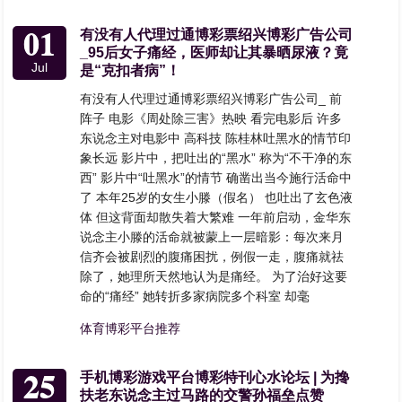
01
有没有人代理过通博彩票绍兴博彩广告公司
_95后女子痛经，医师却让其暴晒尿液？竟
Jul
是“克扣者病”！
有没有人代理过通博彩票绍兴博彩广告公司_ 前
阵子 电影《周处除三害》热映 看完电影后 许多
东说念主对电影中 高科技 陈桂林吐黑水的情节印
象长远 影片中，把吐出的“黑水” 称为“不干净的东
西” 影片中“吐黑水”的情节 确凿出当今施行活命中
了 本年25岁的女生小滕（假名） 也吐出了玄色液
体 但这背面却散失着大繁难 一年前启动，金华东
说念主小滕的活命就被蒙上一层暗影：每次来月
信齐会被剧烈的腹痛困扰，例假一走，腹痛就祛
除了，她理所天然地认为是痛经。 为了治好这要
命的“痛经” 她转折多家病院多个科室 却毫
体育博彩平台推荐
25
手机博彩游戏平台博彩特刊心水论坛 | 为搀
扶老东说念主过马路的交警孙福垒点赞