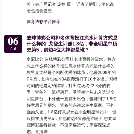
验（央广网记者 庞婷 摄） 记者了解到，消化说
念包括食管癌、
体育博彩平台推荐
06
篮球博彩公司排名体育投注流水计算方式是
什么样的_戈登生计赚1.8亿，非全明星中历
Jul
史第5，前边4位大神都是谁？
皇冠比分 篮球博彩公司排名体育投注流水计算方
式是什么样的体育投注流水计算方式是什么样的
埃里克戈登是个相配优秀的球员，他是2008年的
7号秀，如今也在NBA摸爬滚打了16个岁首。巅峰
时刻的他是定约悍将，打出过场均22.3分的赛
季，皆备的一流得离异。尽管生计从未入选过全
明星舞台，不外他一直露出出色，也赚到了1.8亿
好意思元的薪水，皆备的东说念主生赢家。不外
强如戈登，1.8亿好意思元在非全明星球员中，也
只排在历史第5，那他前边4位都是谁呢？ 想要皇
冠博彩赢得钜款，不仅需要运气，需要深谋远
虑。直播刷