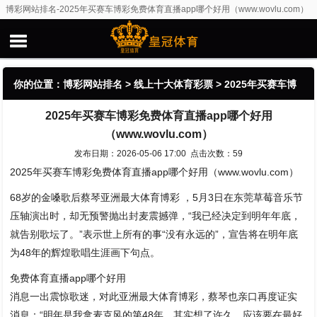
博彩网站排名-2025年买赛车博彩免费体育直播app哪个好用（www.wovlu.com）
你的位置：
博彩网站排名
>
线上十大体育彩票
> 2025年买赛车博
2025年买赛车博彩免费体育直播app哪个好用
彩免费体育直播app哪个好用（www.wovlu.com）
（www.wovlu.com）
发布日期：2026-05-06 17:00 点击次数：59
2025年买赛车博彩免费体育直播app哪个好用（www.wovlu.com）
68岁的金嗓歌后蔡琴亚洲最大体育博彩 ，5月3日在东莞草莓音乐节
压轴演出时，却无预警抛出封麦震撼弹，“我已经决定到明年年底，
就告别歌坛了。”表示世上所有的事“没有永远的”，宣告将在明年底
为48年的辉煌歌唱生涯画下句点。
免费体育直播app哪个好用
消息一出震惊歌迷，对此亚洲最大体育博彩，蔡琴也亲口再度证实
消息：“明年是我拿麦克风的第48年，其实想了许久，应该要在最好