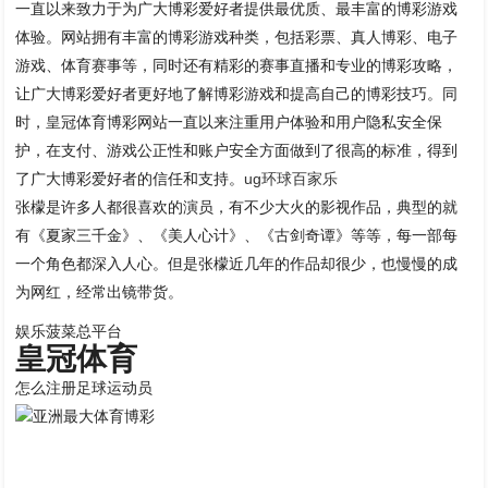
一直以来致力于为广大博彩爱好者提供最优质、最丰富的博彩游戏
体验。网站拥有丰富的博彩游戏种类，包括彩票、真人博彩、电子
游戏、体育赛事等，同时还有精彩的赛事直播和专业的博彩攻略，
让广大博彩爱好者更好地了解博彩游戏和提高自己的博彩技巧。同
时，皇冠体育博彩网站一直以来注重用户体验和用户隐私安全保
护，在支付、游戏公正性和账户安全方面做到了很高的标准，得到
了广大博彩爱好者的信任和支持。
ug环球百家乐
张檬是许多人都很喜欢的演员，有不少大火的影视作品，典型的就
有《夏家三千金》、《美人心计》、《古剑奇谭》等等，每一部每
一个角色都深入人心。但是张檬近几年的作品却很少，也慢慢的成
为网红，经常出镜带货。
娱乐菠菜总平台
皇冠体育
怎么注册足球运动员
亚洲最大体育博彩